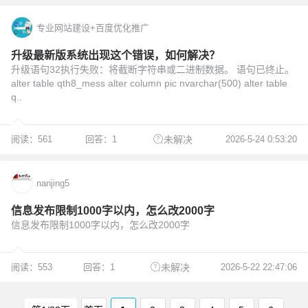
专业网站建设+百度优化推广
升级最新版系统出现这个错误，如何解决？
升级语句32执行失败：将截断字符串或二进制数据。 语句已终止。
alter table qth8_mess alter column pic nvarchar(500) alter table
q..
阅读：561
回答：1
2026-5-24 0:53:20
未解决
nanjing5
信息发布限制1000字以内，怎么改2000字
信息发布限制1000字以内，怎么改2000字
阅读：553
回答：1
2026-5-22 22:47:06
未解决