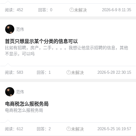
阅读：452
回答：0
2026-6-9 8:11:35
未解决
范伟
首页只想显示某个分类的信息可以
比如有招聘，房产，二手，。。。我想让他显示招聘的信息，其他
不显示，可以吗
阅读：583
回答：1
2026-5-28 22:30:15
未解决
范伟
电商税怎么报税务局
电商税怎么报税务局
阅读：612
回答：2
2026-5-25 16:19:57
未解决