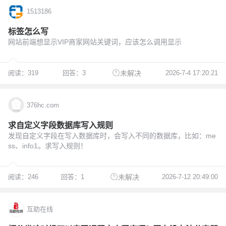
1513186
标签怎么写
网站前端想显示VIP商家网站关键词，应该怎么调用显示
阅读：319
回答：3
2026-7-4 17:20:21
未解决
376hc.com
求自定义字段数据库写入规则
发现自定义字段在写入数据库时，会写入不同的数据库，比如：me
ss、info1。求写入规则！
阅读：246
回答：1
2026-7-12 20:49:00
未解决
互助在线