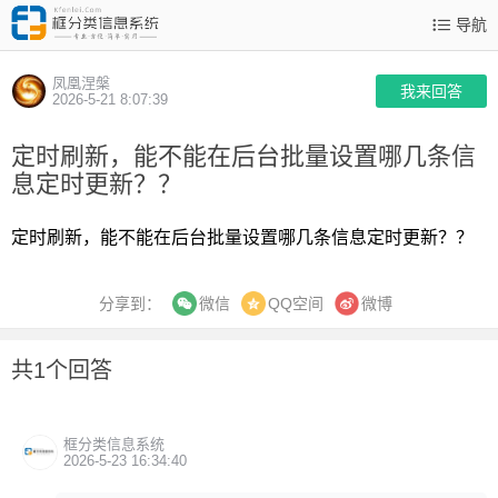
导航
凤凰涅槃
我来回答
2026-5-21 8:07:39
定时刷新，能不能在后台批量设置哪几条信
息定时更新？？
定时刷新，能不能在后台批量设置哪几条信息定时更新？？
分享到：
QQ空间
微博
微信
共1个回答
框分类信息系统
2026-5-23 16:34:40