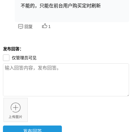
不能的，只能在前台用户购买定时刷新
回复
1
发布回答：
仅管理员可见