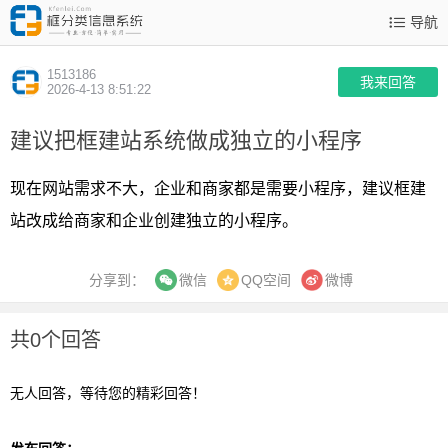
导航
1513186
我来回答
2026-4-13 8:51:22
建议把框建站系统做成独立的小程序
现在网站需求不大，企业和商家都是需要小程序，建议框建
站改成给商家和企业创建独立的小程序。
分享到：
QQ空间
微博
微信
共0个回答
无人回答，等待您的精彩回答！