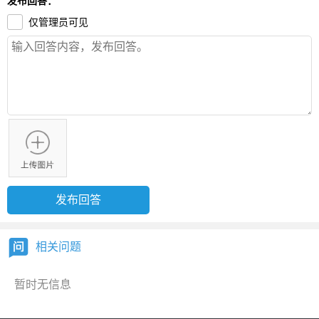
发布回答：
仅管理员可见
相关问题
暂时无信息