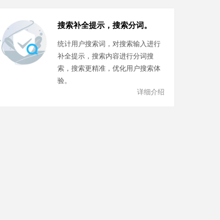
搜索补全提示，搜索分词。
统计用户搜索词，对搜索输入进行
补全提示，搜索内容进行分词搜
索，搜索更精准，优化用户搜索体
验。
详细介绍