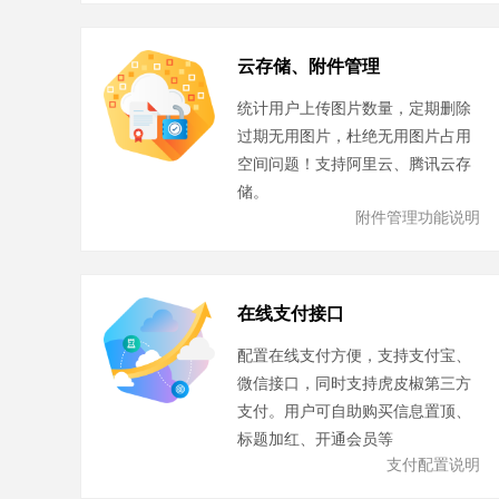
云存储、附件管理
统计用户上传图片数量，定期删除
过期无用图片，杜绝无用图片占用
空间问题！支持阿里云、腾讯云存
储。
附件管理功能说明
在线支付接口
配置在线支付方便，支持支付宝、
微信接口，同时支持虎皮椒第三方
支付。用户可自助购买信息置顶、
标题加红、开通会员等
支付配置说明