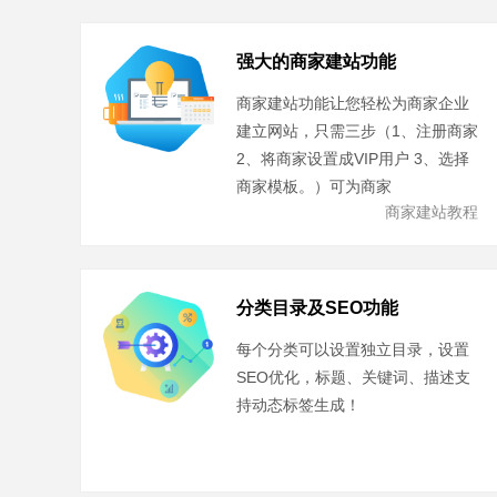
强大的商家建站功能
商家建站功能让您轻松为商家企业
建立网站，只需三步（1、注册商家
2、将商家设置成VIP用户 3、选择
商家模板。）可为商家
商家建站教程
分类目录及SEO功能
每个分类可以设置独立目录，设置
SEO优化，标题、关键词、描述支
持动态标签生成！