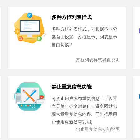
多种方框列表样式
多种方框列表样式，可根据不同分
类自由设置。方框显示、列表显示
自由切换！
方框列表样式设置说明
禁止重复信息功能
可禁止用户发布重复信息，可设置
当天禁止或全时禁止，避免网站出
现大量重复信息内容。同时提示用
户使用更新信息功能。
禁止重复信息功能说明