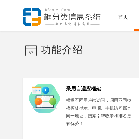
首页
功能介绍
采用自适应框架
根据不同用户端访问，调用不同模
板模板显示。电脑、手机访问都是
同一地址，搜索引擎收录和排名更
有优势！