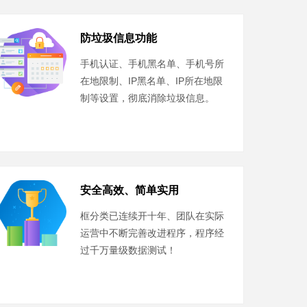
防垃圾信息功能
手机认证、手机黑名单、手机号所
在地限制、IP黑名单、IP所在地限
制等设置，彻底消除垃圾信息。
安全高效、简单实用
框分类已连续开十年、团队在实际
运营中不断完善改进程序，程序经
过千万量级数据测试！