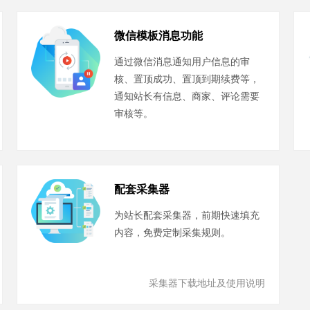
微信模板消息功能
通过微信消息通知用户信息的审
核、置顶成功、置顶到期续费等，
通知站长有信息、商家、评论需要
审核等。
配套采集器
为站长配套采集器，前期快速填充
内容，免费定制采集规则。
采集器下载地址及使用说明