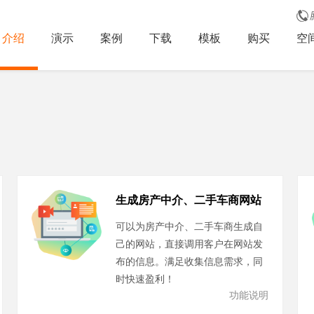
介绍
演示
案例
下载
模板
购买
空
生成房产中介、二手车商网站
可以为房产中介、二手车商生成自
己的网站，直接调用客户在网站发
布的信息。满足收集信息需求，同
时快速盈利！
功能说明