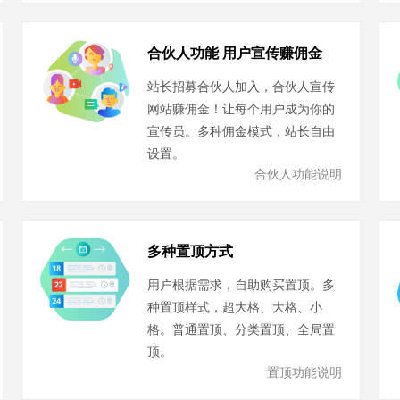
合伙人功能 用户宣传赚佣金
站长招募合伙人加入，合伙人宣传
网站赚佣金！让每个用户成为你的
宣传员。多种佣金模式，站长自由
设置。
合伙人功能说明
多种置顶方式
用户根据需求，自助购买置顶。多
种置顶样式，超大格、大格、小
格。普通置顶、分类置顶、全局置
顶。
置顶功能说明