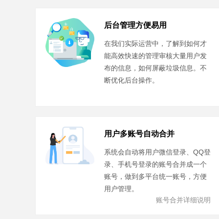
后台管理方便易用
在我们实际运营中，了解到如何才
能高效快速的管理审核大量用户发
布的信息，如何屏蔽垃圾信息。不
断优化后台操作。
用户多账号自动合并
系统会自动将用户微信登录、QQ登
录、手机号登录的账号合并成一个
账号，做到多平台统一账号，方便
用户管理。
账号合并详细说明