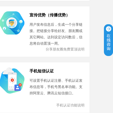
宣传优势（传播优势）
用户发布信息后，生成一个分享链
接。把链接分享给好友、朋友圈或
其它网站。达到设定访问数后，信
息将自动置顶一周。
分享朋友圈免费置顶说明
手机短信认证
可设置手机认证注册、手机认证发
布信息等，手机号黑名单功能。支
持阿里云、腾讯云短信接口。
手机认证功能说明