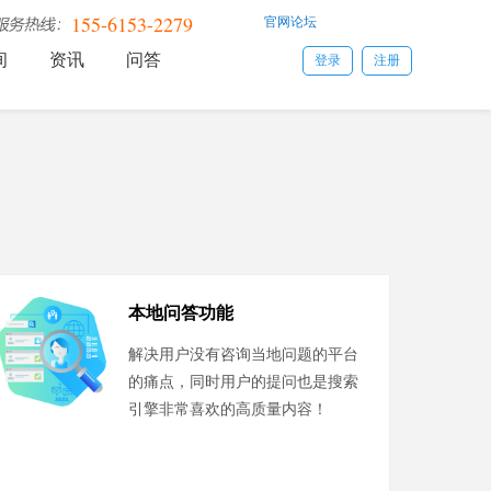
155-6153-2279
官网论坛
间
资讯
问答
登录
注册
本地问答功能
解决用户没有咨询当地问题的平台
的痛点，同时用户的提问也是搜索
引擎非常喜欢的高质量内容！