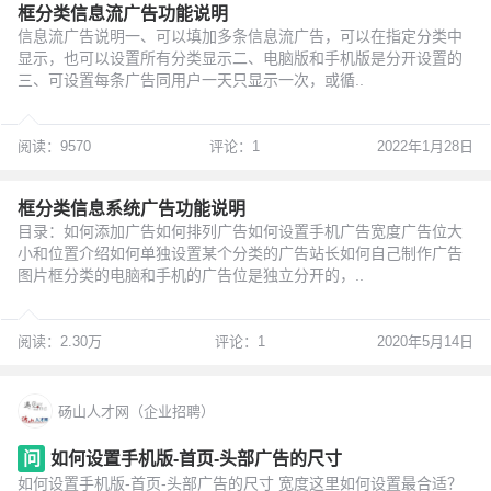
框分类信息流广告功能说明
信息流广告说明一、可以填加多条信息流广告，可以在指定分类中
显示，也可以设置所有分类显示二、电脑版和手机版是分开设置的
三、可设置每条广告同用户一天只显示一次，或循..
阅读：9570
评论：1
2022年1月28日
框分类信息系统广告功能说明
目录：如何添加广告如何排列广告如何设置手机广告宽度广告位大
小和位置介绍如何单独设置某个分类的广告站长如何自己制作广告
图片框分类的电脑和手机的广告位是独立分开的，..
阅读：2.30万
评论：1
2020年5月14日
砀山人才网（企业招聘）
问
如何设置手机版-首页-头部广告的尺寸
如何设置手机版-首页-头部广告的尺寸 宽度这里如何设置最合适？