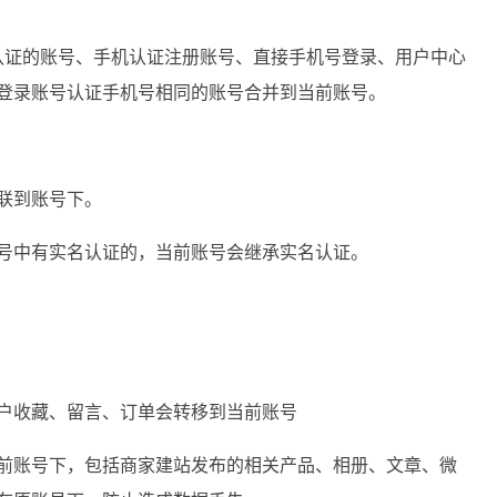
认证的账号、手机认证注册账号、直接手机号登录、用户中心
登录账号认证手机号相同的账号合并到当前账号。
联到账号下。
号中有实名认证的，当前账号会继承实名认证。
户收藏、留言、订单会转移到当前账号
前账号下，包括商家建站发布的相关产品、相册、文章、微