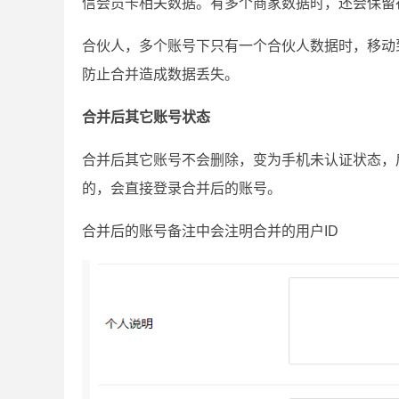
信会员卡相关数据。有多个商家数据时，还会保留
合伙人，多个账号下只有一个合伙人数据时，移动
防止合并造成数据丢失。
合并后其它账号状态
合并后其它账号不会删除，变为手机未认证状态，
的，会直接登录合并后的账号。
合并后的账号备注中会注明合并的用户ID