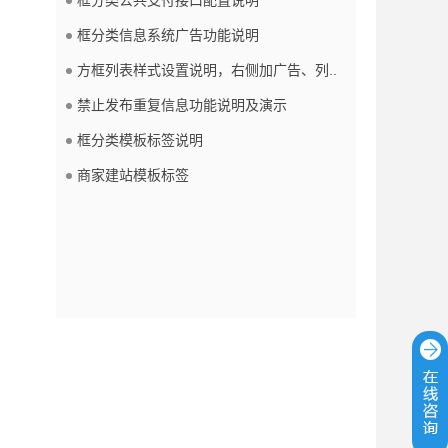
框分类信息系统广告功能说明
方框列表样式设置说明，右侧加广告、列..
禁止发布重复信息功能说明及演示
框分类模板标签说明
商家建站模板标签