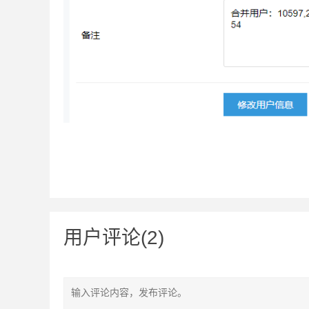
用户评论(2)