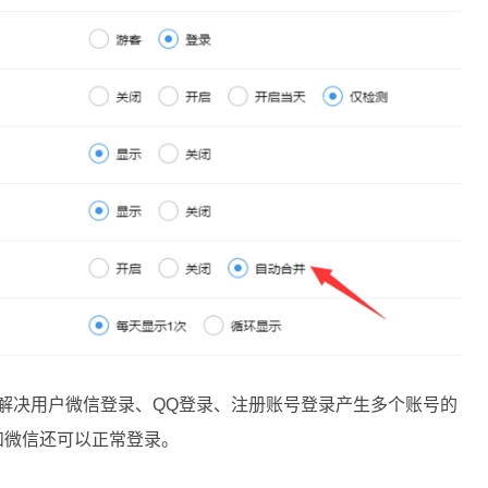
解决用户微信登录、QQ登录、注册账号登录产生多个账号的
和微信还可以正常登录。