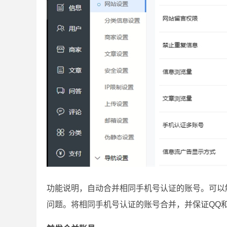
功能说明，自动合并相同手机号认证的账号。可以
问题。将相同手机号认证的账号合并，并保证QQ