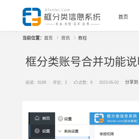
首页
当前位置：
首页
资讯
教程
框分类账号合并功能说
分享到
阅读：8189
评论：2
2023-05-02
点赞：8