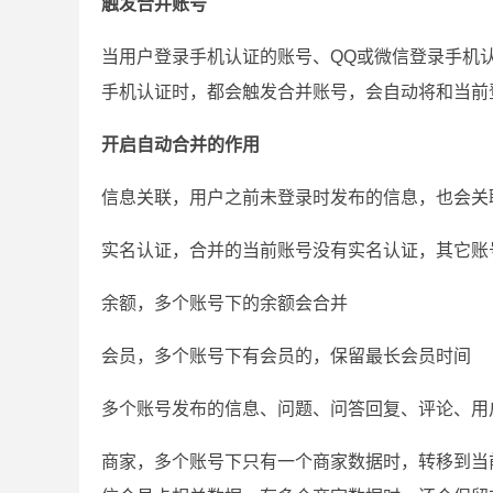
触发合并账号
当用户登录手机认证的账号、QQ或微信登录手机
手机认证时，都会触发合并账号，会自动将和当前
开启自动合并的作用
信息关联，用户之前未登录时发布的信息，也会关
实名认证，合并的当前账号没有实名认证，其它账
余额，多个账号下的余额会合并
会员，多个账号下有会员的，保留最长会员时间
多个账号发布的信息、问题、问答回复、评论、用
商家，多个账号下只有一个商家数据时，转移到当