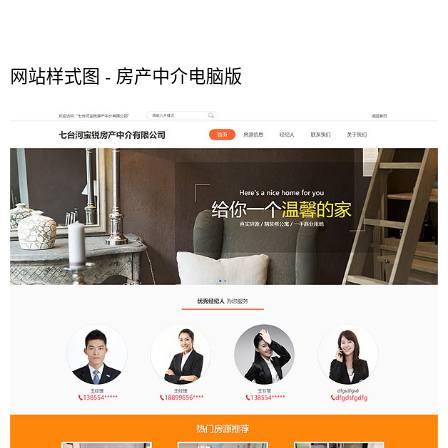
网站样式图 - 房产中介电脑版