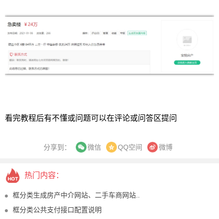
看完教程后有不懂或问题可以在评论或问答区提问
分享到：
QQ空间
微博
微信
热门内容：
框分类生成房产中介网站、二手车商网站..
框分类公共支付接口配置说明