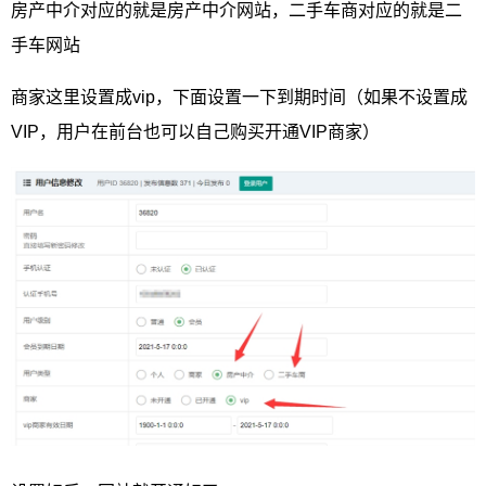
房产中介对应的就是房产中介网站，二手车商对应的就是二
手车网站
商家这里设置成vip，下面设置一下到期时间（如果不设置成
VIP，用户在前台也可以自己购买开通VIP商家）