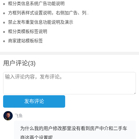
框分类信息系统广告功能说明
方框列表样式设置说明，右侧加广告、列..
禁止发布重复信息功能说明及演示
框分类模板标签说明
商家建站模板标签
用户评论(3)
飞鱼
为什么我的用户修改那里没有看到房产中介和二手车
商这两个设置呢