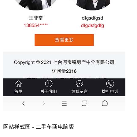
网站样式图 - 二手车商电脑版