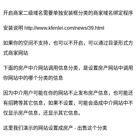
开启商家二级域名需要单独安装框分类的商家域名绑定程序
安装说明 http://www.kfenlei.com/news/39.html
如果你的空间不支持，也可以不开启，可以通过目录形式方
式商家网站
下面的房产中介网站调用信息分类，是设置房产网站中调用
你网站中的哪个分类的信息
因为中介用户可能在你的网站不止发布房产信息，也可能还
有招聘等其它信息，如果不设置，可能会造成中介网站中不
仅显示房产信息，还显示其它信息。
这里我们演示的网站设置成房产 - 出售这个分类