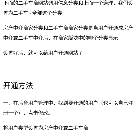
下面的二手车商网站调用信息分类和上面一个道理，我们设
置为二手车 - 全部这个分类
房产中介商家分类和二手车商商家分类是当用户开通成房产
中介或二手车中介后，在商家版块中的哪个分类显示
设置好后，就可以给用户开通网站了
开通方法
一、在后台用户管理中，找到要开通的用户（也可以自己注
册一个），点击修改。
将用户类型设置为房产中介或二手车商