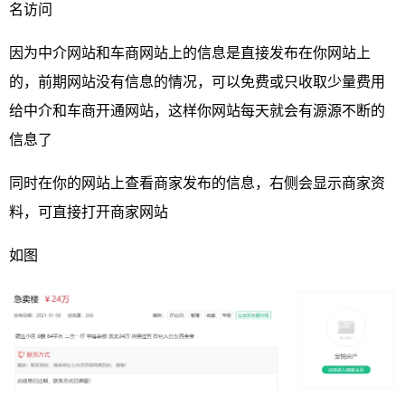
名访问
因为中介网站和车商网站上的信息是直接发布在你网站上
的，前期网站没有信息的情况，可以免费或只收取少量费用
给中介和车商开通网站，这样你网站每天就会有源源不断的
信息了
同时在你的网站上查看商家发布的信息，右侧会显示商家资
料，可直接打开商家网站
如图