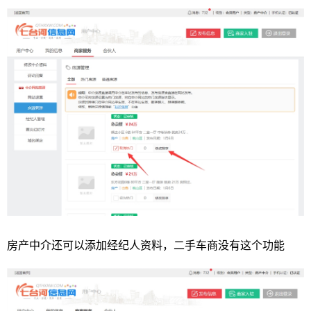
房产中介还可以添加经纪人资料，二手车商没有这个功能