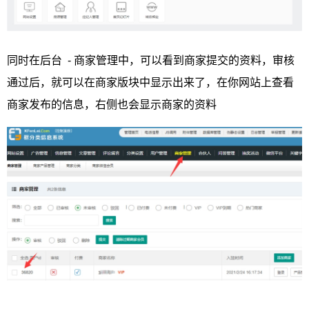
同时在后台 - 商家管理中，可以看到商家提交的资料，审核
通过后，就可以在商家版块中显示出来了，在你网站上查看
商家发布的信息，右侧也会显示商家的资料