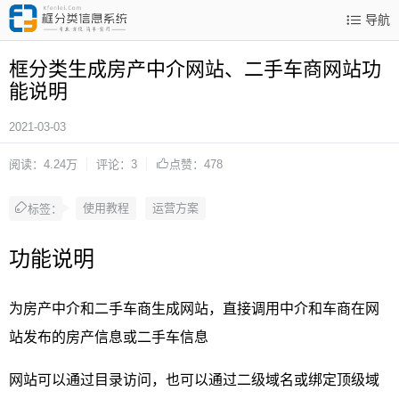
导航
框分类生成房产中介网站、二手车商网站功
能说明
2021-03-03
阅读：4.24万
评论：3
点赞：478
使用教程
运营方案
标签：
功能说明
为房产中介和二手车商生成网站，直接调用中介和车商在网
站发布的房产信息或二手车信息
网站可以通过目录访问，也可以通过二级域名或绑定顶级域