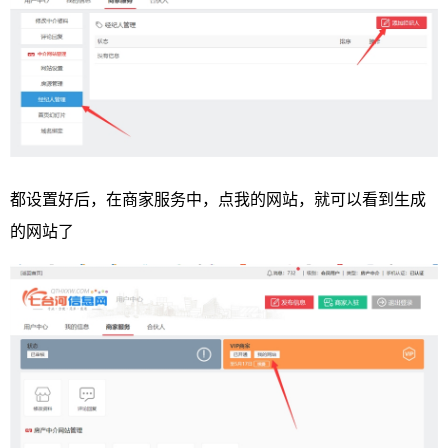
都设置好后，在商家服务中，点我的网站，就可以看到生成
的网站了