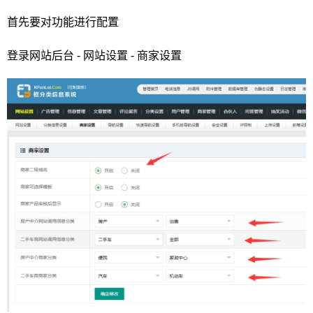
首先要对功能进行配置
登录网站后台 - 网站设置 - 商家设置