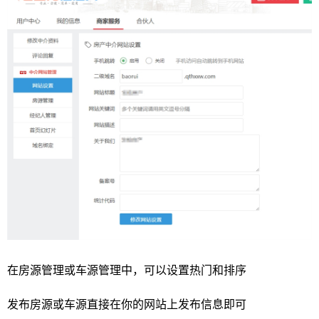
在房源管理或车源管理中，可以设置热门和排序
发布房源或车源直接在你的网站上发布信息即可