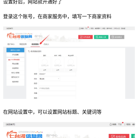
设置好后，网站就开通好了
登录这个账号，在商家服务中，填写一下商家资料
在网站设置中，可以设置网站标题、关键词等