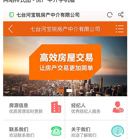
网站样式图 - 房产中介手机版