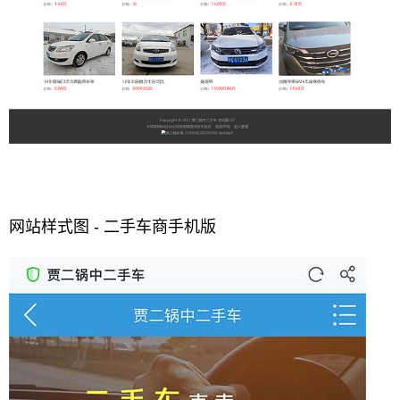
网站样式图 - 二手车商手机版