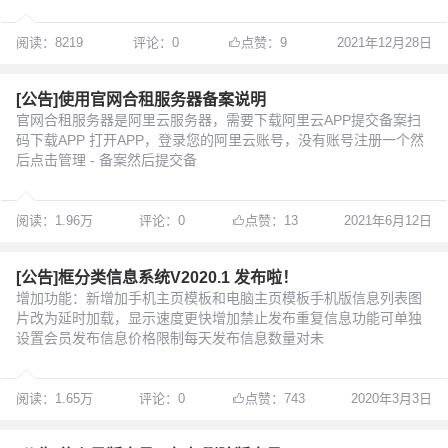
阅读：8219
评论：0
点赞：9
2021年12月28日
[公告]使用官网合租服务器备案说明
官网合租服务器是阿里云服务器，需要下载阿里云APP提交备案扫
码下载APP 打开APP，登录您的阿里云账号，没有账号注册一个然
后点击管理 - 备案然后提交备
阅读：1.96万
评论：0
点赞：13
2021年6月12日
[公告]框分类信息系统V2020.1 发布啦！
增加功能：新增加手机主页模板和电脑主页模板手机版信息列表图
片改为延时加载，显示速度更快增加禁止发布重复信息功能可单独
设置会员发布信息价格限制每天发布信息数量对未
阅读：1.65万
评论：0
点赞：743
2020年3月3日