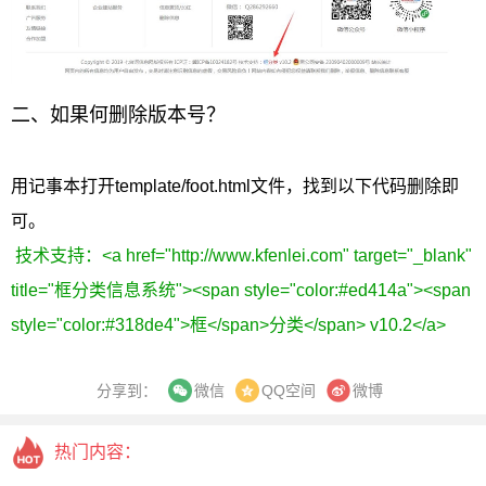
二、如果何删除版本号？
用记事本打开template/foot.html文件，找到以下代码删除即
可。
技术支持：<a href="http://www.kfenlei.com" target="_blank"
title="框分类信息系统"><span style="color:#ed414a"><span
style="color:#318de4">框</span>分类</span> v10.2</a>
分享到：
QQ空间
微博
微信
热门内容：