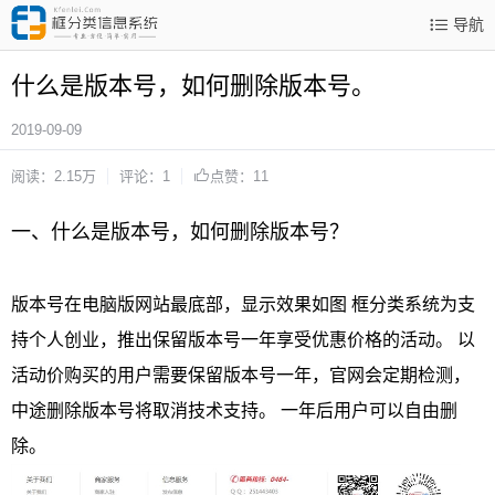
导航
什么是版本号，如何删除版本号。
2019-09-09
阅读：2.15万
评论：1
点赞：11
一、什么是版本号，如何删除版本号？
版本号在电脑版网站最底部，显示效果如图 框分类系统为支
持个人创业，推出保留版本号一年享受优惠价格的活动。 以
活动价购买的用户需要保留版本号一年，官网会定期检测，
中途删除版本号将取消技术支持。 一年后用户可以自由删
除。