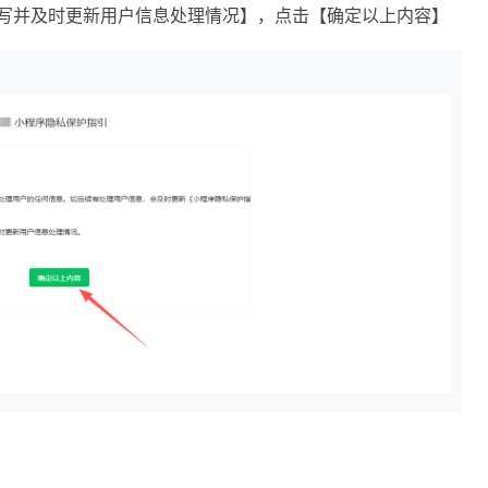
写并及时更新用户信息处理情况】，点击【确定以上内容】