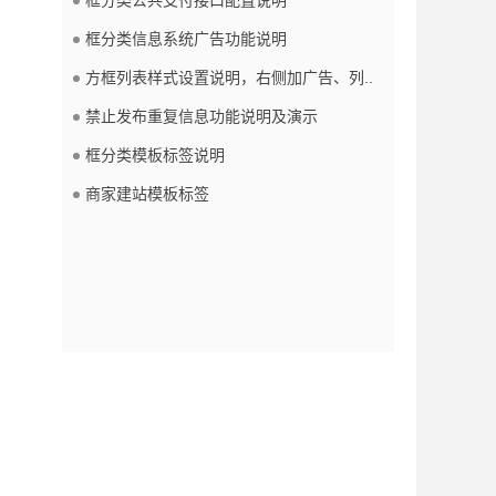
框分类信息系统广告功能说明
方框列表样式设置说明，右侧加广告、列..
禁止发布重复信息功能说明及演示
框分类模板标签说明
商家建站模板标签