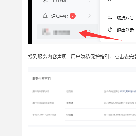
找到服务内容声明 - 用户隐私保护指引，点击去完