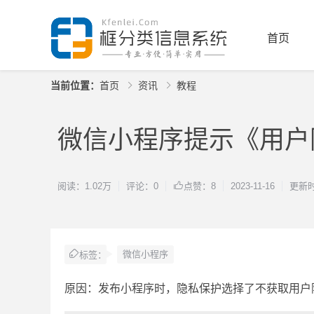
首页
当前位置：
首页
资讯
教程
微信小程序提示《用户
阅读：1.02万
评论：0
2023-11-16
更新时间
点赞：8
微信小程序
标签：
原因：发布小程序时，隐私保护选择了不获取用户