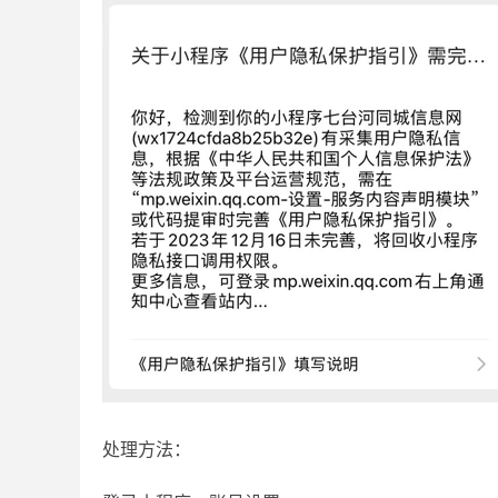
处理方法：