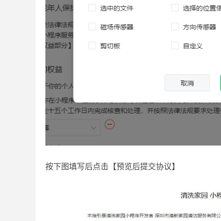
按下图填写后点击【预览后提交协议】