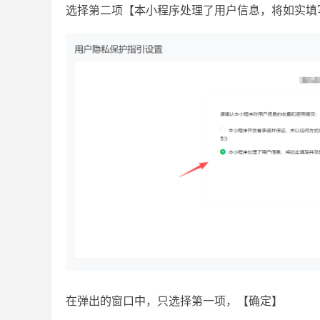
选择第二项【本小程序处理了用户信息，将如实填
在弹出的窗口中，只选择第一项，【确定】