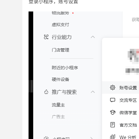
登录小程序，账号设置