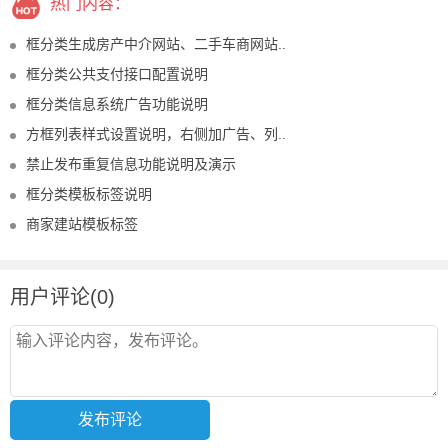
热门内容：
框分类生成房产中介网站、二手车商网站..
框分类公共支付接口配置说明
框分类信息系统广告功能说明
方框列表样式设置说明，右侧加广告、列..
禁止发布重复信息功能说明及演示
框分类模板标签说明
商家建站模板标签
用户评论(0)