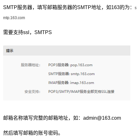
SMTP服务器，填写邮箱服务器的SMTP地址，如163的为：
s
mtp.163.com
需要支持ssl，SMTPS
邮箱名称填写完整的邮箱地址，如：admin@163.com
然后填写邮箱的账号密码。