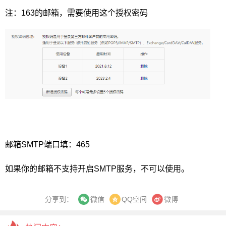
注：163的邮箱，需要使用这个授权密码
邮箱SMTP端口填：465
如果你的邮箱不支持开启SMTP服务，不可以使用。
分享到：
QQ空间
微博
微信