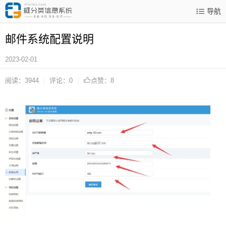
导航
邮件系统配置说明
2023-02-01
阅读：3944
评论：0
点赞：8