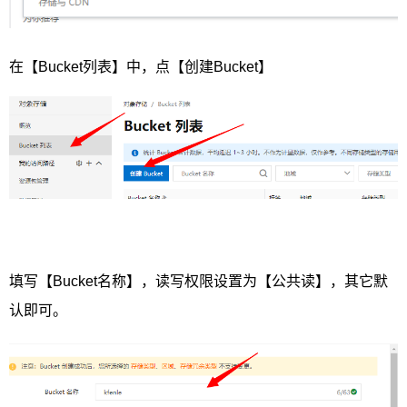
在【Bucket列表】中，点【创建Bucket】
填写【Bucket名称】，读写权限设置为【公共读】，其它默
认即可。