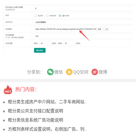
分享到：
QQ空间
微博
微信
热门内容：
框分类生成房产中介网站、二手车商网站..
框分类公共支付接口配置说明
框分类信息系统广告功能说明
方框列表样式设置说明，右侧加广告、列..