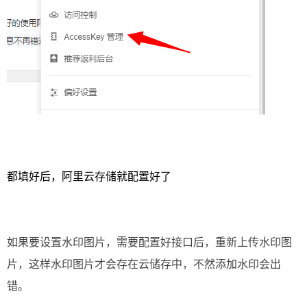
都填好后，阿里云存储就配置好了
如果要设置水印图片，需要配置好接口后，重新上传水印图
片，这样水印图片才会存在云储存中，不然添加水印会出
错。