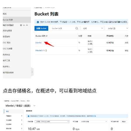
点击存储桶名，在概述中，可以看到地域结点