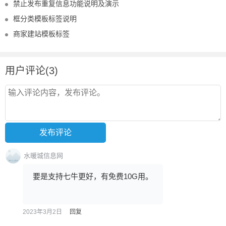
禁止发布重复信息功能说明及演示
框分类模板标签说明
商家建站模板标签
用户评论(3)
水暖城信息网
要是支持七牛更好，有免费10G用。
2023年3月2日
回复