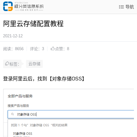
导航
阿里云存储配置教程
2021-12-12
阅读：8656
评论：3
点赞：8
云存储
标签：
登录阿里云后，找到【对象存储OSS】