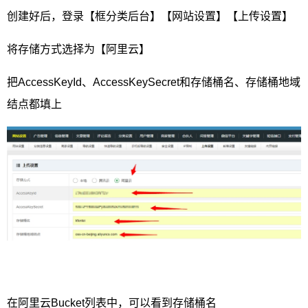
创建好后，登录【框分类后台】【网站设置】【上传设置】
将存储方式选择为【阿里云】
把AccessKeyId、AccessKeySecret和存储桶名、存储桶地域
结点都填上
在阿里云Bucket列表中，可以看到存储桶名