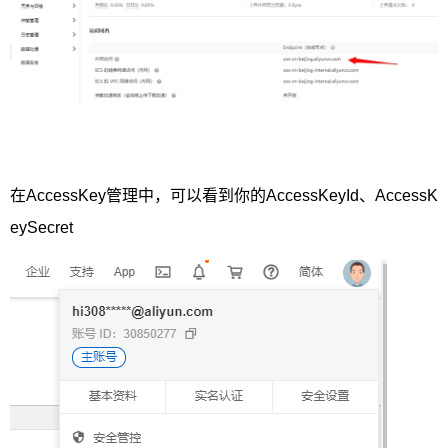
在AccessKey管理中，可以看到你的AccessKeyId、AccessK
eySecret