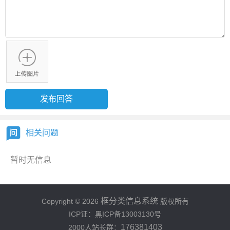
相关问题
暂时无信息
框分类信息系统
Copyright © 2026
版权所有
ICP证：黑ICP备13003130号
176381403
2000人站长群：