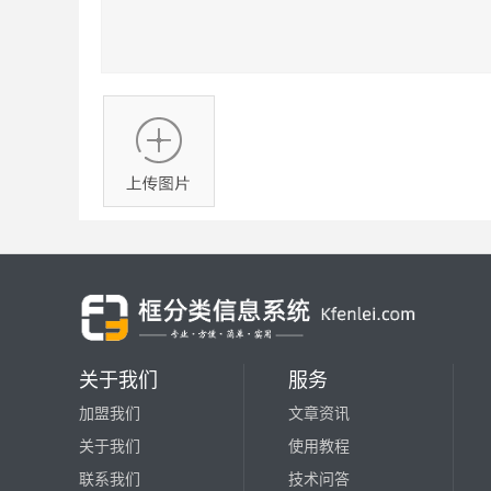
关于我们
服务
加盟我们
文章资讯
关于我们
使用教程
联系我们
技术问答