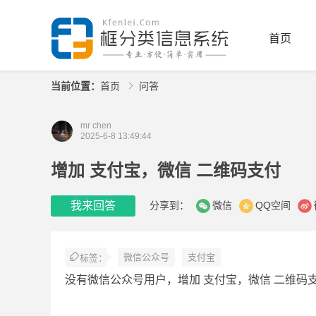
首页
当前位置：
首页
问答
mr chen
2025-6-8 13:49:44
增加 支付宝，微信 二维码支付
分享到：
微信
QQ空间
我来回答
微信公众号
支付宝
标签：
没有微信公众号用户，增加 支付宝，微信 二维码