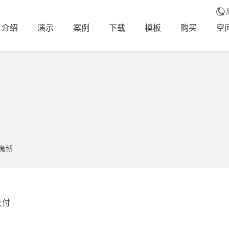
介绍
演示
案例
下载
模板
购买
空
微博
支付