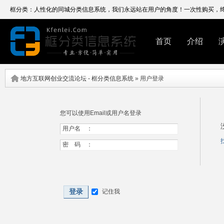
框分类：人性化的同城分类信息系统，我们永远站在用户的角度！一次性购买
首页
介绍
地方互联网创业交流论坛 - 框分类信息系统
» 用户登录
您可以使用Email或用户名登录
用户名 ：
密 码 ：
登录
记住我