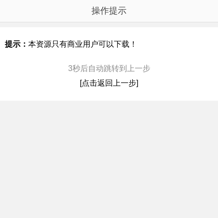
操作提示
提示：
本资源只有商业用户可以下载！
3
秒后自动跳转到上一步
[点击返回上一步]