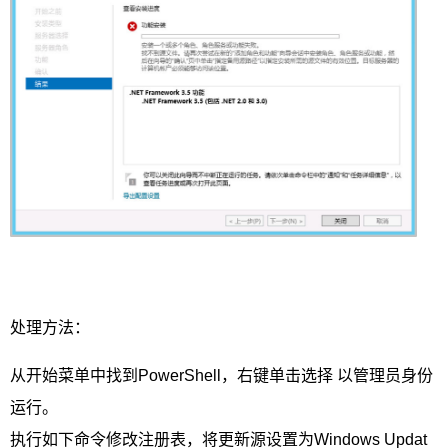
处理方法：
从开始菜单中找到PowerShell，右键单击选择 以管理员身份
运行。
执行如下命令修改注册表，将更新源设置为Windows Updat