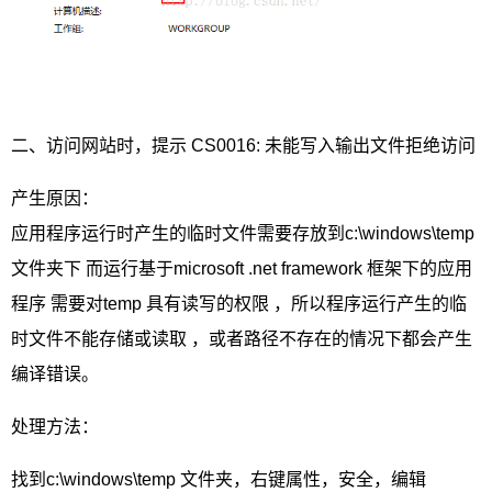
二、访问网站时，提示 CS0016: 未能写入输出文件拒绝访问
产生原因：
应用程序运行时产生的临时文件需要存放到c:\windows\temp
文件夹下 而运行基于microsoft .net framework 框架下的应用
程序 需要对temp 具有读写的权限 ，所以程序运行产生的临
时文件不能存储或读取 ，或者路径不存在的情况下都会产生
编译错误。
处理方法：
找到c:\windows\temp 文件夹，右键属性，安全，编辑