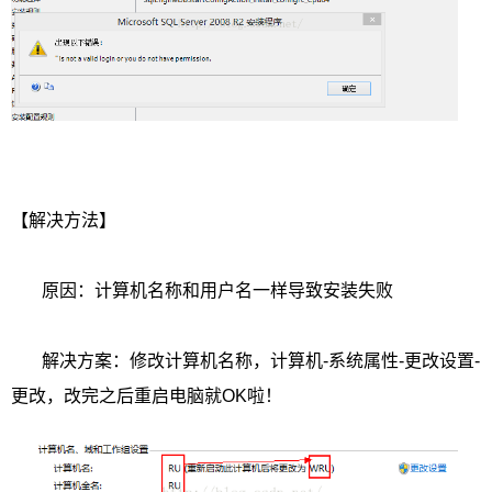
【解决方法】
原因：计算机名称和用户名一样导致安装失败
解决方案：修改计算机名称，计算机-系统属性-更改设置-
更改，改完之后重启电脑就OK啦！