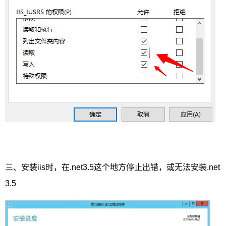
三、安装iis时，在.net3.5这个地方停止出错，或无法安装.net
3.5