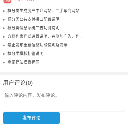
框分类生成房产中介网站、二手车商网站..
框分类公共支付接口配置说明
框分类信息系统广告功能说明
方框列表样式设置说明，右侧加广告、列..
禁止发布重复信息功能说明及演示
框分类模板标签说明
商家建站模板标签
用户评论(0)