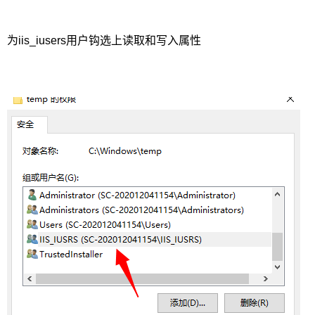
为iis_iusers用户钩选上读取和写入属性