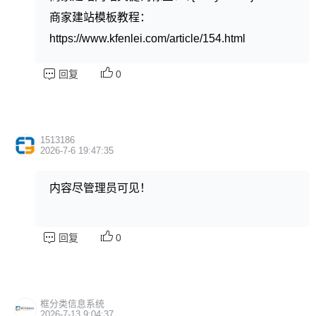
商家建站模板教程：
https://www.kfenlei.com/article/154.html
回复
0
1513186
2026-7-6 19:47:35
内容尽管理员可见！
回复
0
框分类信息系统
2026-7-13 9:04:37