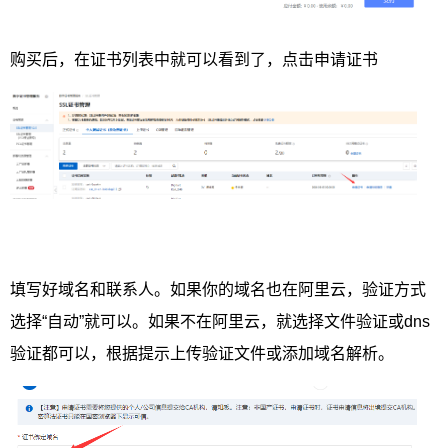
购买后，在证书列表中就可以看到了，点击申请证书
填写好域名和联系人。如果你的域名也在阿里云，验证方式
选择“自动”就可以。如果不在阿里云，就选择文件验证或dns
验证都可以，根据提示上传验证文件或添加域名解析。