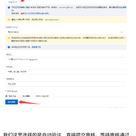
我们这里选择的是自动验证，直接提交审核。等待审核通过