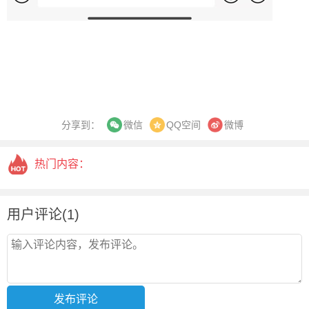
分享到：
QQ空间
微博
微信
热门内容：
用户评论(1)